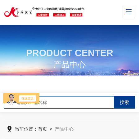
PRODUCT CENTER
产品中心
当前位置：
首页
>
产品中心