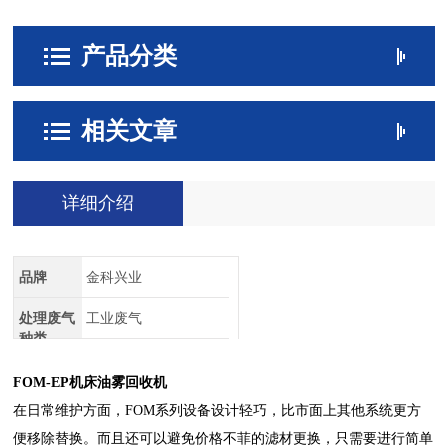
产品分类
相关文章
详细介绍
品牌
金科兴业
处理废气
工业废气
种类
FOM-EP机床油雾回收机
在日常维护方面，FOM系列设备设计轻巧，比市面上其他系统更方
便移除替换。而且还可以避免价格不菲的滤材更换，只需要进行简单