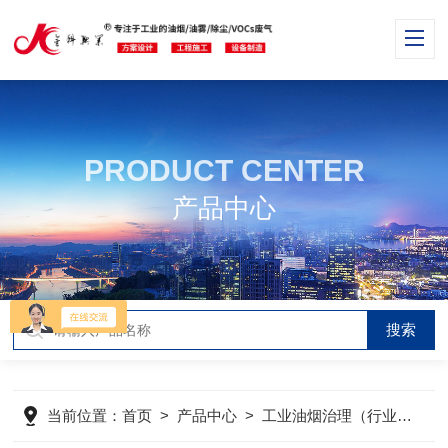
PRODUCT CENTER
产品中心
当前位置：
首页
>
产品中心
>
工业油烟治理（行业分类）