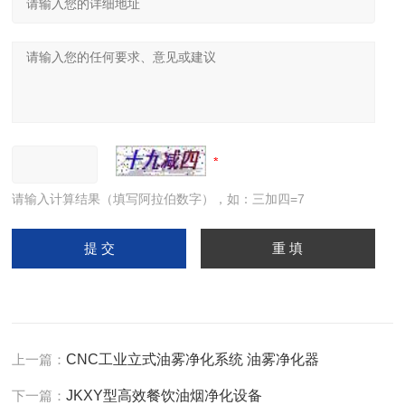
请输入计算结果（填写阿拉伯数字），如：三加四=7
上一篇：
CNC工业立式油雾净化系统 油雾净化器
下一篇：
JKXY型高效餐饮油烟净化设备