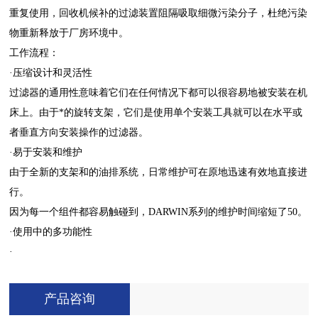
重复使用，回收机候补的过滤装置阻隔吸取细微污染分子，杜绝污染
物重新释放于厂房环境中。
工作流程：
·压缩设计和灵活性
过滤器的通用性意味着它们在任何情况下都可以很容易地被安装在机
床上。由于*的旋转支架，它们是使用单个安装工具就可以在水平或
者垂直方向安装操作的过滤器。
·易于安装和维护
由于全新的支架和的油排系统，日常维护可在原地迅速有效地直接进
行。
因为每一个组件都容易触碰到，DARWIN系列的维护时间缩短了50。
·使用中的多功能性
·
产品咨询