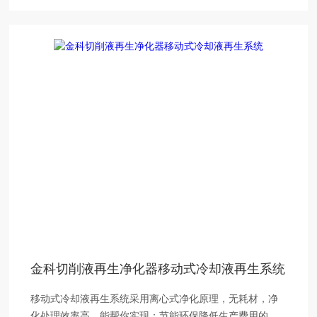
金科切削液再生净化器移动式冷却液再生系统
移动式冷却液再生系统采用离心式净化原理，无耗材，净
化处理效率高，能帮你实现：节能环保降低生产费用的综