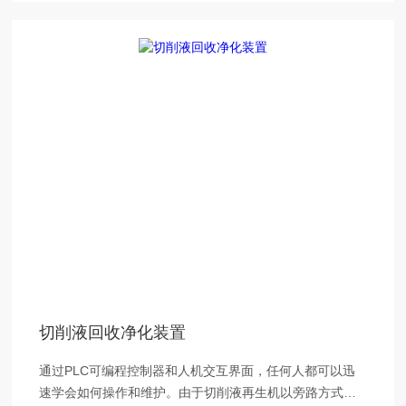
切削液回收净化装置
通过PLC可编程控制器和人机交互界面，任何人都可以迅
速学会如何操作和维护。由于切削液再生机以旁路方式操