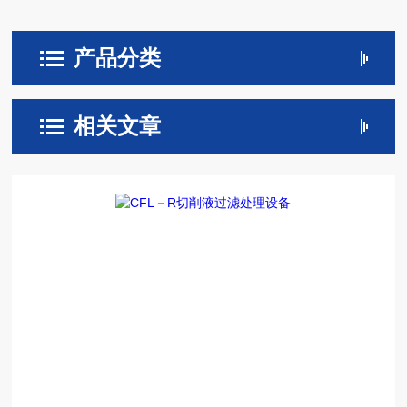
产品分类
相关文章