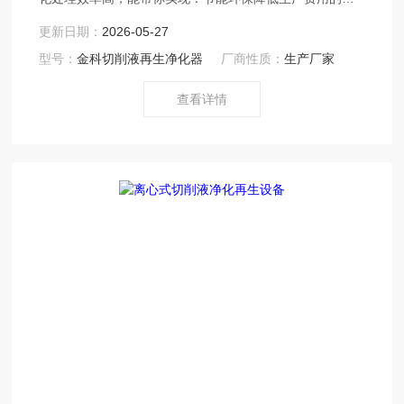
合管理目标。
更新日期：
2026-05-27
型号：
金科切削液再生净化器
厂商性质：
生产厂家
查看详情