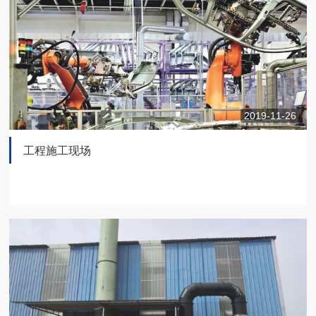
2019-11-26
工程施工现场