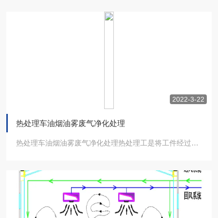
2022-3-22
热处理车油烟油雾废气净化处理
热处理车油烟油雾废气净化处理热处理工是将工件经过加热保温冷却后达到一定的机械性能...