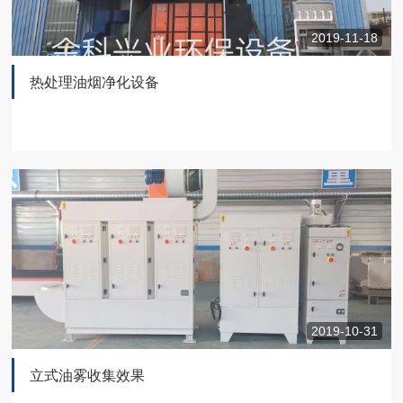
2019-11-18
热处理油烟净化设备
2019-10-31
立式油雾收集效果