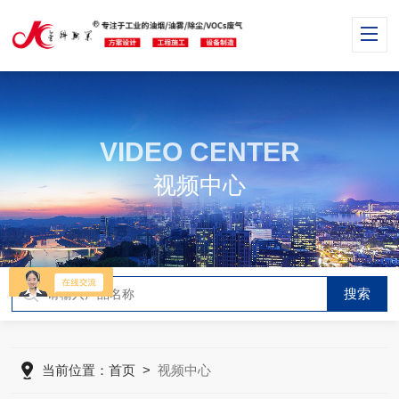
VIDEO CENTER
视频中心
当前位置：
首页
>
视频中心