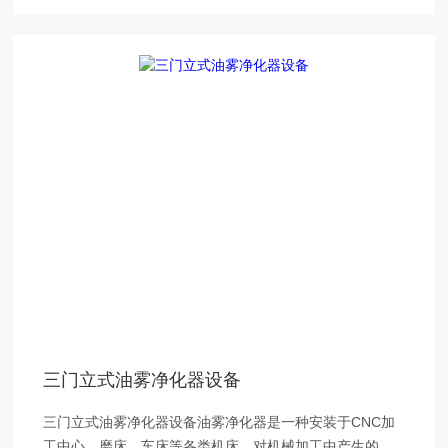
三门立式油雾净化器设备
三门立式油雾净化器设备油雾净化器是一种安装于CNC加
工中心、磨床、车床等各类机床，对机械加工中产生的油