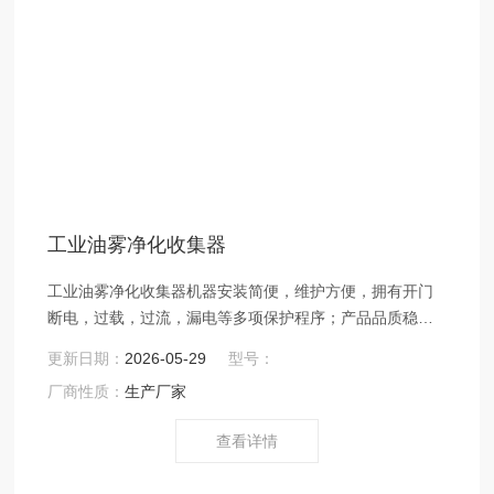
工业油雾净化收集器
工业油雾净化收集器机器安装简便，维护方便，拥有开门
断电，过载，过流，漏电等多项保护程序；产品品质稳
定，可靠性高；
更新日期：
2026-05-29
型号：
厂商性质：
生产厂家
查看详情