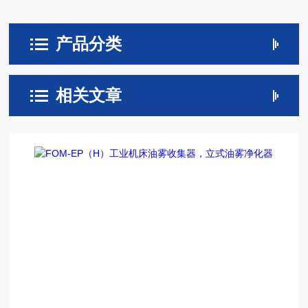
产品分类
相关文章