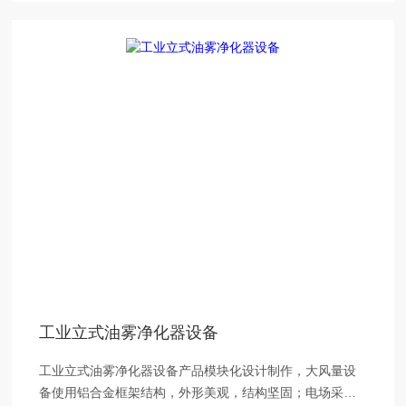
工业立式油雾净化器设备
工业立式油雾净化器设备产品模块化设计制作，大风量设
备使用铝合金框架结构，外形美观，结构坚固；电场采用