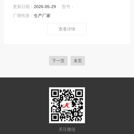
铝合金板制作；
更新日期：
2026-05-29
型号：
厂商性质：
生产厂家
查看详情
下一页
末页
关注微信