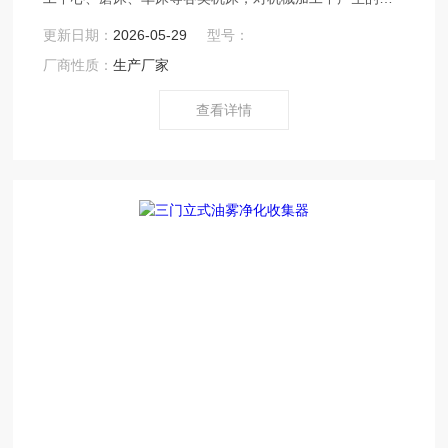
雾、水雾、粉尘等的环境污染物质进行收集和净化的专业
更新日期：
2026-05-29
型号：
设备。
厂商性质：
生产厂家
查看详情