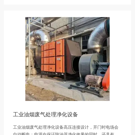
工业油烟废气处理净化设备
工业油烟废气处理净化设备高压连接设计，开门时电场会
自动断电；电源在保证除油器净化效果的同时。还具有自