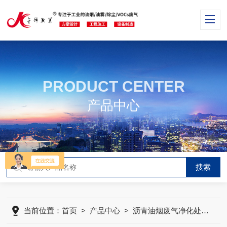
PRODUCT CENTER
产品中心
当前位置：
首页
>
产品中心
>
沥青油烟废气净化处理
>