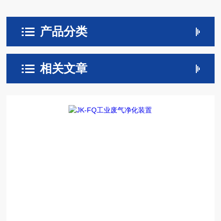
产品分类
相关文章