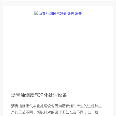
沥青油烟废气净化处理设备
沥青油烟废气净化处理设备因为沥青烟气产生的过程和生
产的工艺不同，所以针对的设计工艺也会不同，但一般的