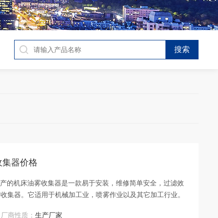
雾收集器价格
科生产的机床油雾收集器是一款易于安装，维修简单安全，过滤效
雾收集器。它适用于机械加工业，喷雾作业以及其它加工行业。
厂商性质：
生产厂家