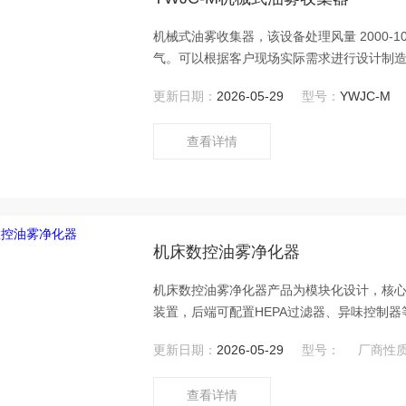
机械式油雾收集器，该设备处理风量 2000-1
气。可以根据客户现场实际需求进行设计制
更新日期：
2026-05-29
型号：
YWJC-M
查看详情
机床数控油雾净化器
机床数控油雾净化器产品为模块化设计，核
装置，后端可配置HEPA过滤器、异味控制
各类中大型油烟的净化需要，机组可灵活安
更新日期：
2026-05-29
型号：
厂商性
查看详情