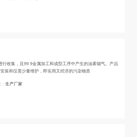
点进行收集，且99.9金属加工和成型工序中产生的油雾烟气。产品
需安装和仅需少量维护，即实用又经济的污染物质
质：
生产厂家