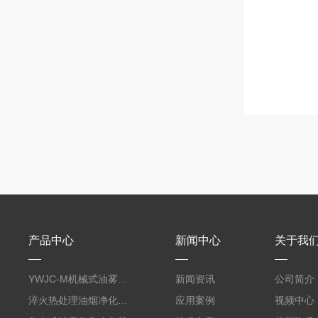
产品中心
新闻中心
关于我
YWJC-M机械式油雾收集器
新闻资讯
公司简介
淬火热处理油烟净化系统
应用案例
视频中心