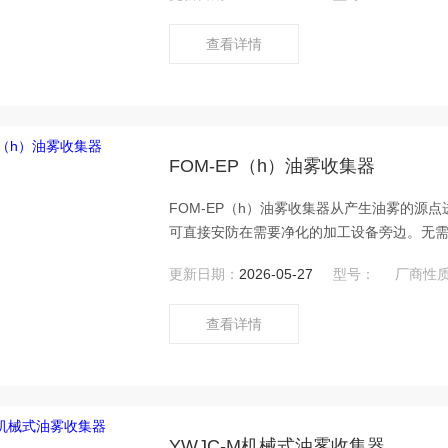
查看详情
FOM-EP（h）油雾收集器
FOM-EP（h）油雾收集器从产生油雾的源
可直接安防在需要净化的加工设备旁边。无
更新日期：
2026-05-27
型号：
厂商性
查看详情
YWJC-M机械式油雾收集器