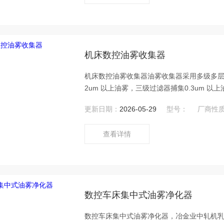
机床数控油雾收集器
机床数控油雾收集器油雾收集器采用多级多层
2um 以上油雾，三级过滤器捕集0.3um
更新日期：
2026-05-29
型号：
厂商性
查看详情
数控车床集中式油雾净化器
数控车床集中式油雾净化器，冶金业中轧机乳