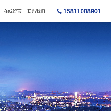
15811008901
在线留言
联系我们