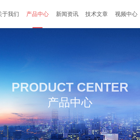
关于我们
产品中心
新闻资讯
技术文章
视频中心
PRODUCT CENTER
产品中心