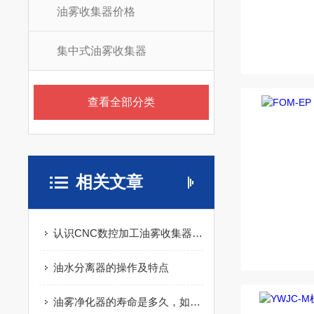
油雾收集器价格
集中式油雾收集器
查看全部分类
相关文章
认识CNC数控加工油雾收集器，从它的结构和优势开始
油水分离器的操作及特点
油雾净化器的寿命是多久，如何延长其使用寿命？