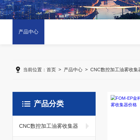
产品中心
当前位置：
首页
>
产品中心
>
CNC数控加工油雾收集
产品分类
CNC数控加工油雾收集器