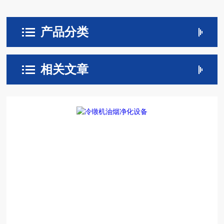
产品分类
相关文章