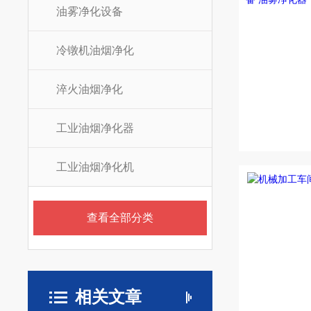
油雾净化设备
冷镦机油烟净化
淬火油烟净化
工业油烟净化器
工业油烟净化机
查看全部分类
相关文章