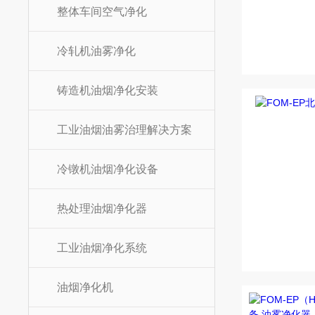
整体车间空气净化
冷轧机油雾净化
铸造机油烟净化安装
工业油烟油雾治理解决方案
冷镦机油烟净化设备
热处理油烟净化器
工业油烟净化系统
油烟净化机