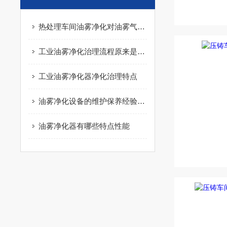
热处理车间油雾净化对油雾气体进行净化处理
工业油雾净化治理流程原来是这样的
工业油雾净化器净化治理特点
油雾净化设备的维护保养经验分享，新手值得借鉴
油雾净化器有哪些特点性能