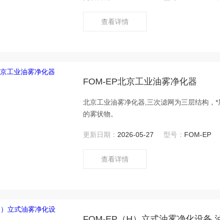
查看详情
FOM-EP北京工业油雾净化器
北京工业油雾净化器,三次滤网为三层结构，
的雾状物。
更新日期：
2026-05-27
型号：
FOM-EP
查看详情
FOM-EP（H）立式油雾净化设备