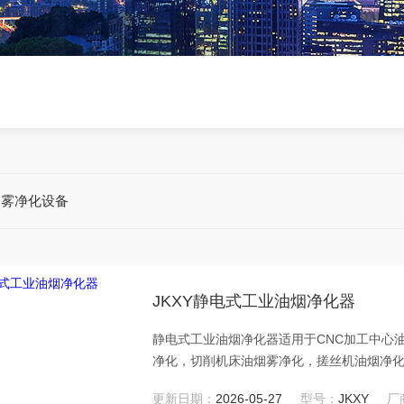
油雾净化设备
JKXY静电式工业油烟净化器
静电式工业油烟净化器适用于CNC加工中心
净化，切削机床油烟雾净化，搓丝机油烟净
处理。
更新日期：
2026-05-27
型号：
JKXY
厂