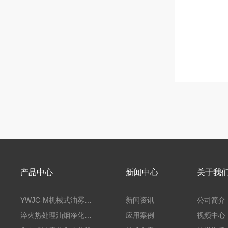
产品中心
新闻中心
关于我
YWJC-M机械式油雾收集器
新闻资讯
公司简介
淬火热处理油烟净化系统
应用案例
视频中心