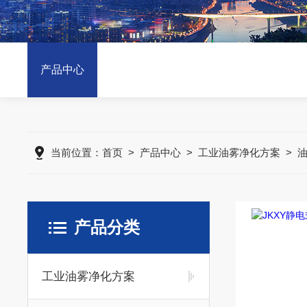
产品中心
当前位置：
首页
>
产品中心
>
工业油雾净化方案
>
产品分类
工业油雾净化方案