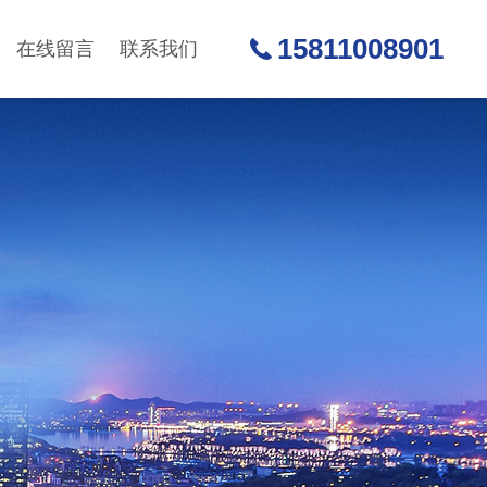
15811008901
在线留言
联系我们