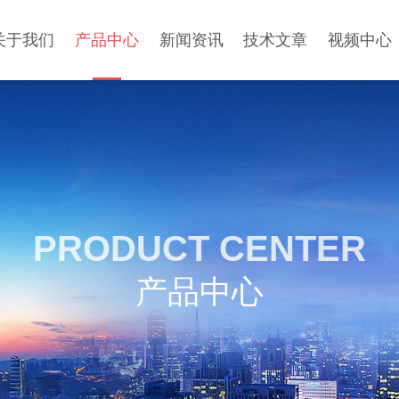
关于我们
产品中心
新闻资讯
技术文章
视频中心
PRODUCT CENTER
产品中心