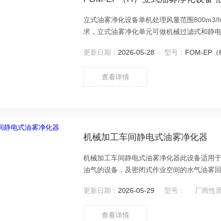
立式油雾净化设备单机处理风量范围800m3/
求，立式油雾净化单元可做机械过滤式和静
更新日期：
2026-05-28
型号：
FOM-EP（
查看详情
机械加工车间静电式油雾净化器
机械加工车间静电式油雾净化器此设备适用于
油气的设备，及密闭式作业空间的水气油雾
的油雾废气的收集回收，全封闭机床、封闭
更新日期：
2026-05-29
型号：
厂商性
查看详情