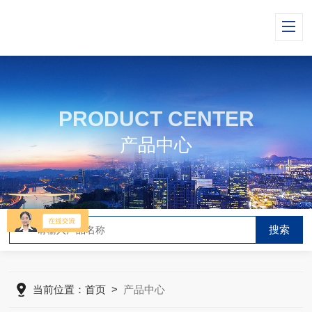
PRODUCT CENTER
产品中心
当前位置：
首页
>
产品中心