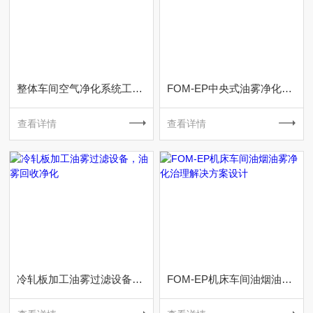
整体车间空气净化系统工程设计-车间空气净化器
FOM-EP中央式油雾净化系统 机加工车间废气净化
查看详情
查看详情
冷轧板加工油雾过滤设备，油雾回收净化
FOM-EP机床车间油烟油雾净化治理解决方案设计