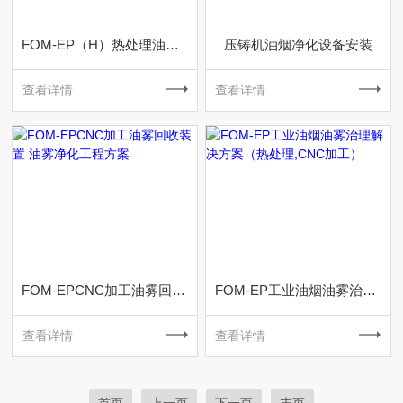
FOM-EP（H）热处理油烟净化解决方案
压铸机油烟净化设备安装
查看详情
查看详情
FOM-EPCNC加工油雾回收装置 油雾净化工程方案
FOM-EP工业油烟油雾治理解决方案（热处理,CNC加工）
查看详情
查看详情