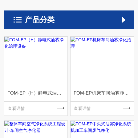
产品分类
FOM-EP（H）静电式油雾净化治理设备
FOM-EP机床车间油雾净化治理
查看详情
查看详情