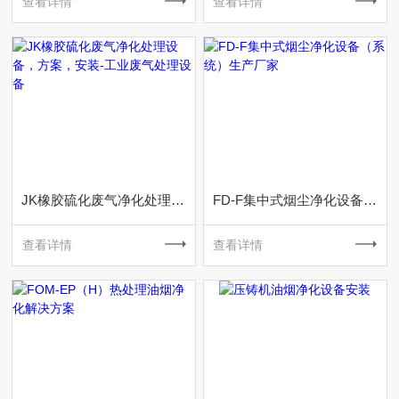
查看详情
查看详情
JK橡胶硫化废气净化处理设备，方案，安装-工业废气处理设备
FD-F集中式烟尘净化设备（系统）生产厂家
查看详情
查看详情