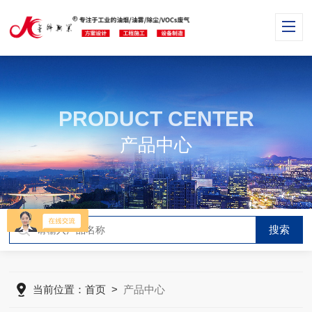
PRODUCT CENTER
产品中心
当前位置：
首页
>
产品中心