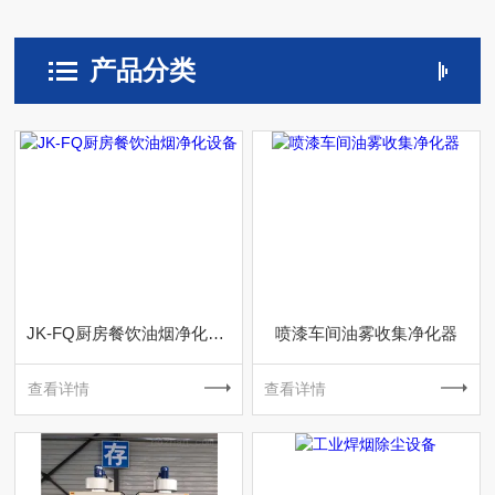
产品分类
JK-FQ厨房餐饮油烟净化设备
喷漆车间油雾收集净化器
查看详情
查看详情