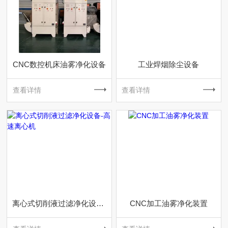
CNC数控机床油雾净化设备
工业焊烟除尘设备
查看详情
查看详情
离心式切削液过滤净化设备-高速离心机
CNC加工油雾净化装置