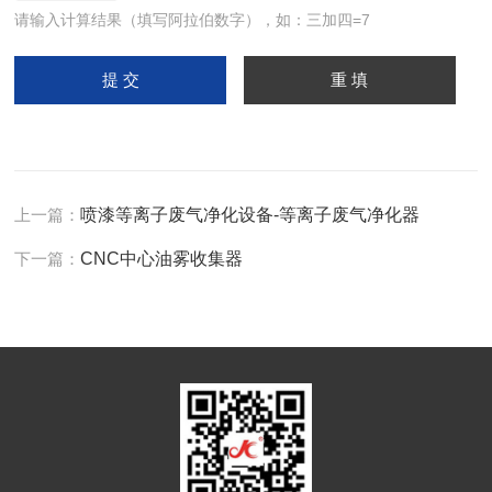
请输入计算结果（填写阿拉伯数字），如：三加四=7
上一篇：
喷漆等离子废气净化设备-等离子废气净化器
下一篇：
CNC中心油雾收集器