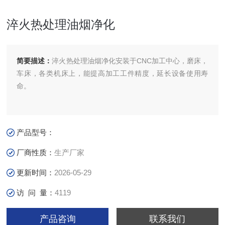
淬火热处理油烟净化
简要描述：
淬火热处理油烟净化安装于CNC加工中心，磨床，
车床，各类机床上，能提高加工工件精度，延长设备使用寿
命。
产品型号：
厂商性质：
生产厂家
更新时间：
2026-05-29
访 问 量：
4119
产品咨询
联系我们