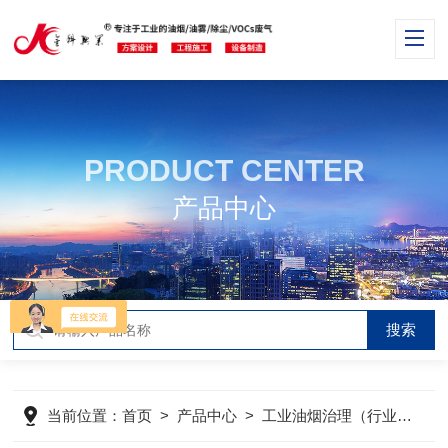
PRODUCT CENTER
产品中心
当前位置：
首页
>
产品中心
>
工业油烟治理（行业分类）