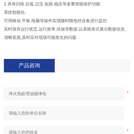
2.具有闪络,拉弧,过压,短路,稳压等多重智能保护功能
系统智能化:
可用移动,平板,电脑等操作实现随时随地对设备进行监控;
实时保存运行状态,运行效率,排放等数据,以表格形式展示数据信息,
清晰直观,及时应对现场可能发生的问题.
产品咨询