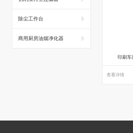
除尘工作台
商用厨房油烟净化器
印刷车
查看详情