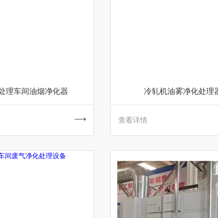
处理车间油烟净化器
冷轧机油雾净化处理
查看详情