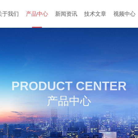
关于我们
产品中心
新闻资讯
技术文章
视频中心
PRODUCT CENTER
产品中心