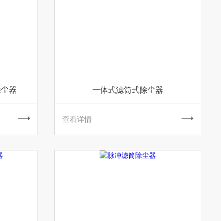
除尘器
一体式滤筒式除尘器
查看详情