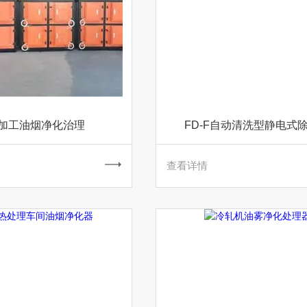
加工油烟净化治理
FD-F自动清洗型静电式
查看详情