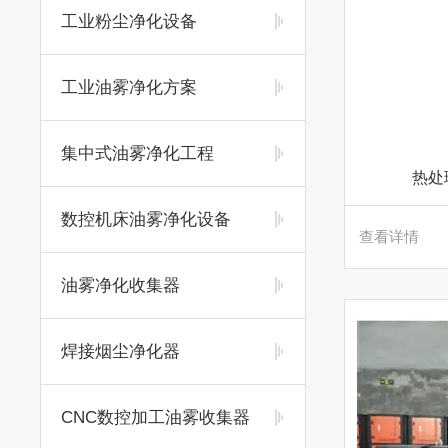
工业粉尘净化设备
工业油雾净化方案
集中式油雾净化工程
热处
数控机床油雾净化设备
查看详情
油雾净化收集器
焊接烟尘净化器
CNC数控加工油雾收集器