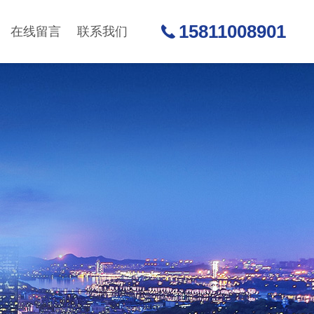
15811008901
在线留言
联系我们