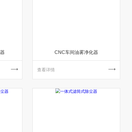
器
CNC车间油雾净化器
查看详情