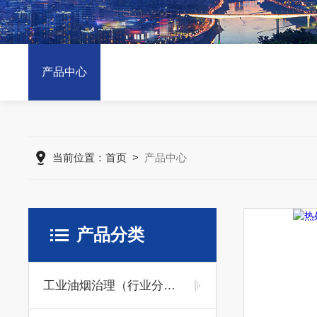
产品中心
当前位置：
首页
>
产品中心
产品分类
工业油烟治理（行业分类）