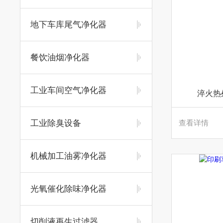
地下车库尾气净化器
餐饮油烟净化器
工业车间空气净化器
淬火热
工业除臭设备
查看详情
机械加工油雾净化器
光氧催化除味净化器
切削液再生过滤器