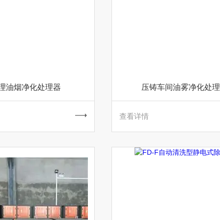
理油烟净化处理器
压铸车间油雾净化处理
查看详情