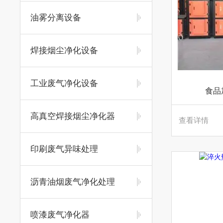
油雾分离设备
焊接烟尘净化设备
工业废气净化设备
食品
高真空焊接烟尘净化器
查看详情
印刷废气异味处理
沥青油烟废气净化处理
喷漆废气净化器