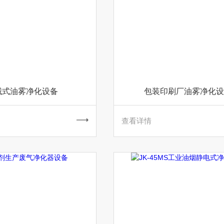
械式油雾净化设备
包装印刷厂油雾净化设
查看详情