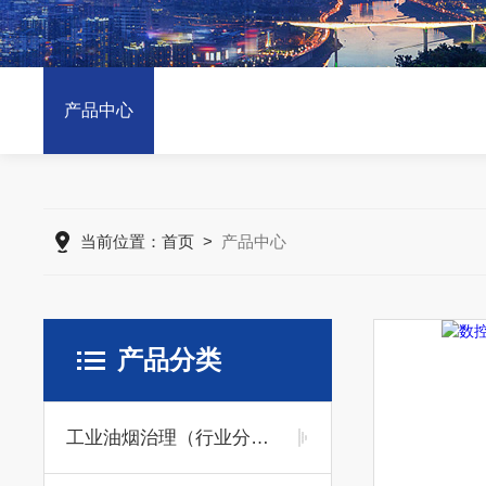
产品中心
当前位置：
首页
>
产品中心
产品分类
工业油烟治理（行业分类）