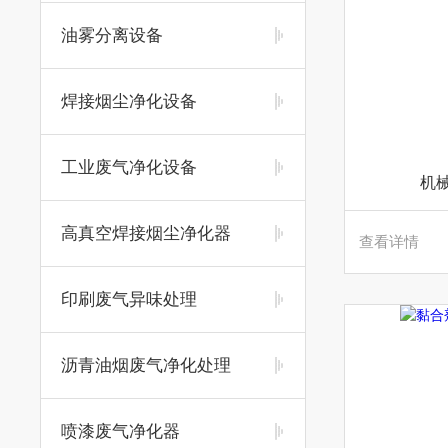
油雾分离设备
焊接烟尘净化设备
工业废气净化设备
机
高真空焊接烟尘净化器
查看详情
印刷废气异味处理
沥青油烟废气净化处理
喷漆废气净化器