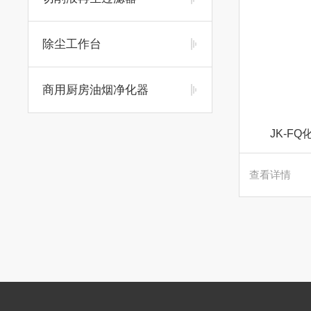
除尘工作台
商用厨房油烟净化器
JK-F
查看详情