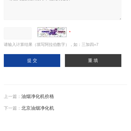
请输入计算结果（填写阿拉伯数字），如：三加四=7
上一篇：
油烟净化机价格
下一篇：
北京油烟净化机