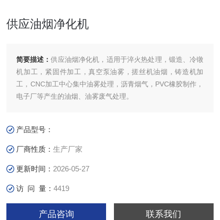
供应油烟净化机
简要描述：
供应油烟净化机，适用于淬火热处理，锻造、冷镦
机加工，紧固件加工，真空泵油雾，搓丝机油烟，铸造机加
工，CNC加工中心集中油雾处理，沥青烟气，PVC橡胶制作，
电子厂等产生的油烟、油雾废气处理。
产品型号：
厂商性质：
生产厂家
更新时间：
2026-05-27
访 问 量：
4419
产品咨询
联系我们