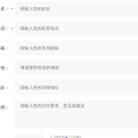
姓名：
电话：
邮箱：
省份：
地址：
说明：