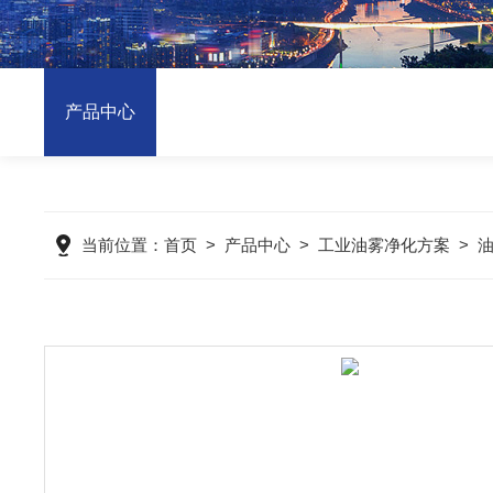
产品中心
当前位置：
首页
>
产品中心
>
工业油雾净化方案
>