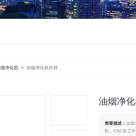
油烟净化机
>
油烟净化机价格
油烟净化
简要描述：
油烟
机，CNC加工