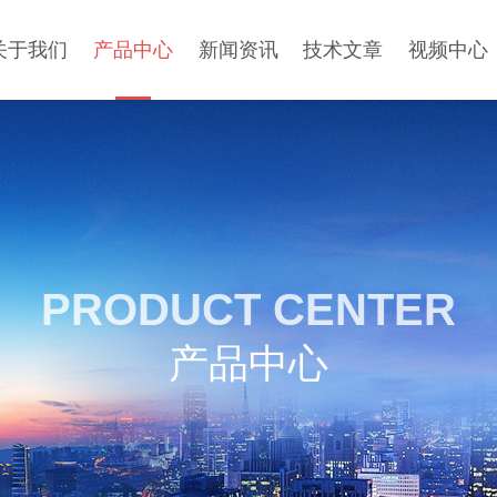
关于我们
产品中心
新闻资讯
技术文章
视频中心
PRODUCT CENTER
产品中心