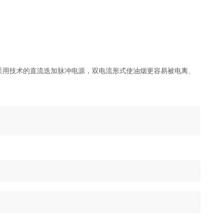
采用技术的直流迭加脉冲电源，双电流形式使油烟更容易被电离、