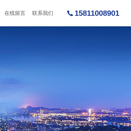
15811008901
在线留言
联系我们