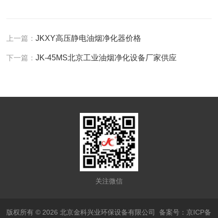
上一篇：
JKXY高压静电油烟净化器价格
下一篇：
JK-45MS北京工业油烟净化设备厂家供应
关注微信
版权所有 © 2026 北京金科兴业环保设备有限公司
备案号：京ICP备