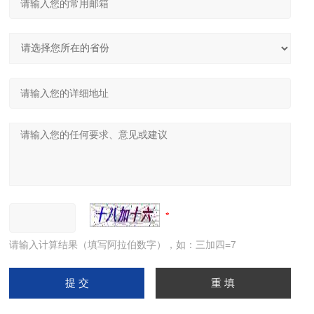
请输入计算结果（填写阿拉伯数字），如：三加四=7