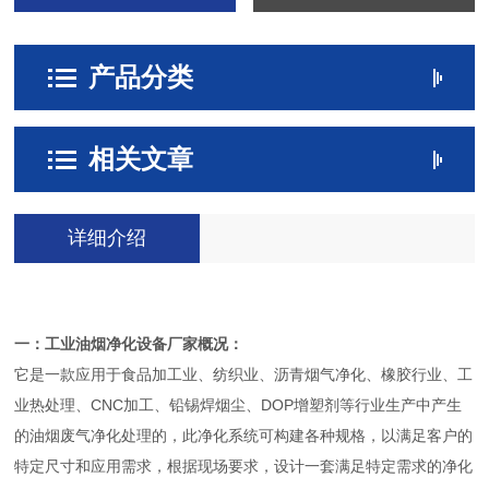
产品分类
相关文章
详细介绍
一：工业油烟净化设备厂家
概况：
它是一款应用于食品加工业、纺织业、沥青烟气净化、橡胶行业、工
业热处理、CNC加工、铅锡焊烟尘、DOP增塑剂等行业生产中产生
的油烟废气净化处理的，此净化系统可构建各种规格，以满足客户的
特定尺寸和应用需求，根据现场要求，设计一套满足特定需求的净化