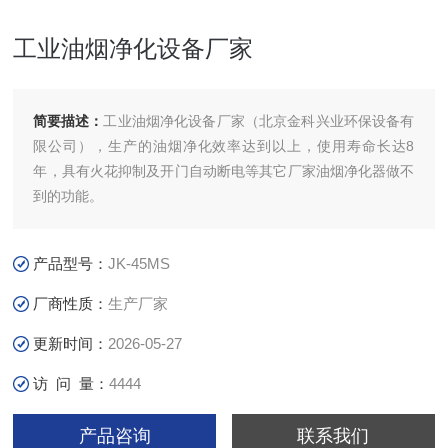
工业油烟净化设备厂家
简要描述：
工业油烟净化设备厂家（北京金科兴业环保设备有
限公司），生产的油烟净化效率达到以上，使用寿命长达8
年，具有火花抑制及开门自动断电等其它厂家油烟净化器做不
到的功能。
产品型号：
JK-45MS
厂商性质：
生产厂家
更新时间：
2026-05-27
访 问 量：
4444
产品咨询
联系我们