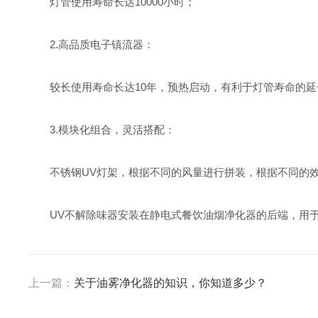
灯管使用寿命长达10000小时；
2.高品质电子镇流器：
较长使用寿命长达10年，预热启动，有利于灯管寿命的延
3.模块化组合，灵活搭配：
不锈钢UV灯架，根据不同的风量进行拼装，根据不同的效
UV不解除味器安装在静电式餐饮油烟净化器的后端，用于
上一篇：
关于油雾净化器的知识，你知道多少？