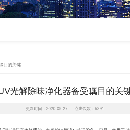
受瞩目的关键
UV光解除味净化器备受瞩目的关
更新时间：2020-09-27 点击次数：5391