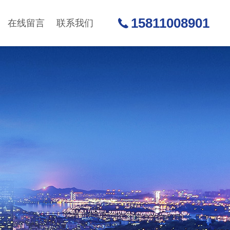
15811008901
在线留言
联系我们