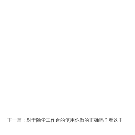
下一篇：
对于除尘工作台的使用你做的正确吗？看这里