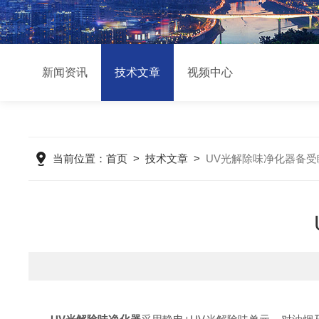
新闻资讯
技术文章
视频中心
当前位置：
首页
>
技术文章
>
UV光解除味净化器备