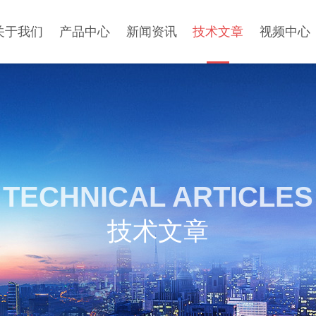
关于我们
产品中心
新闻资讯
技术文章
视频中心
TECHNICAL ARTICLES
技术文章