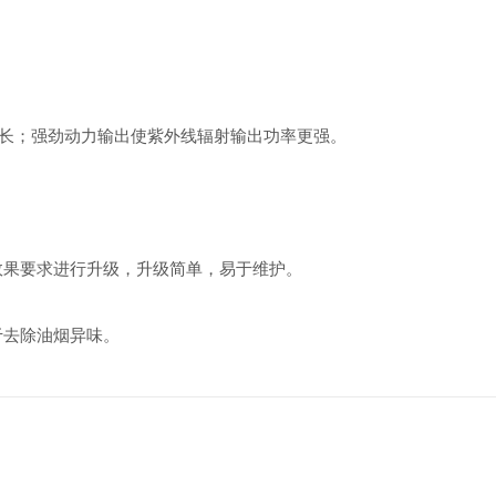
长；强劲动力输出使紫外线辐射输出功率更强。
果要求进行升级，升级简单，易于维护。
去除油烟异味。