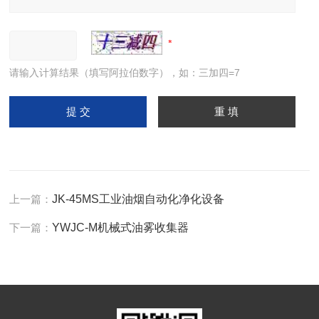
请输入计算结果（填写阿拉伯数字），如：三加四=7
上一篇：
JK-45MS工业油烟自动化净化设备
下一篇：
YWJC-M机械式油雾收集器