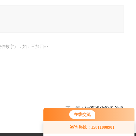
伯数字），如：三加四=7
下一篇：
油雾净化设备价格
在线交流
咨询热线：15811008901