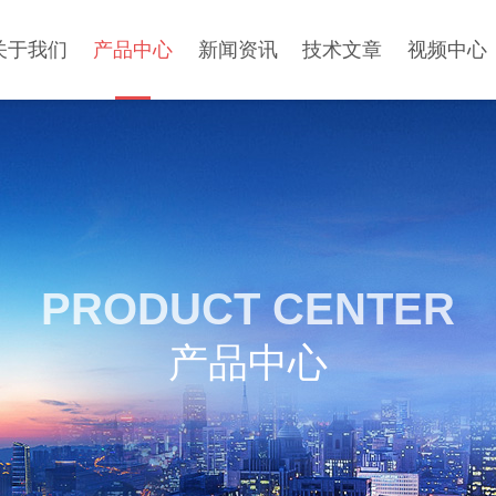
关于我们
产品中心
新闻资讯
技术文章
视频中心
PRODUCT CENTER
产品中心