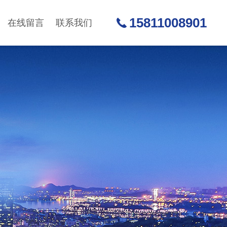
15811008901
在线留言
联系我们