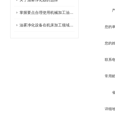
掌握要点合理使用机械加工油雾净化设备
油雾净化设备在机床加工领域的应用
您的
您的
联系
常用
详细