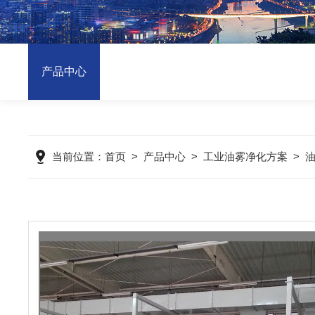
产品中心
当前位置：
首页
>
产品中心
>
工业油雾净化方案
>