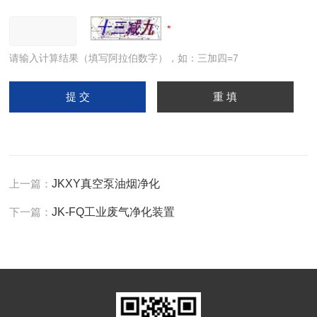
请输入计算结果（填写阿拉伯数字），如：三加四=7
上一篇：
JKXY真空泵油烟净化
下一篇：
JK-FQ工业废气净化装置