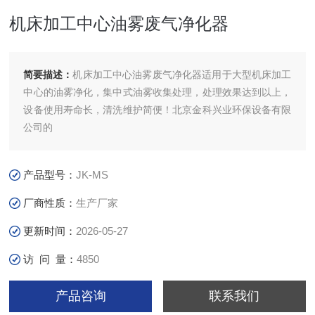
机床加工中心油雾废气净化器
简要描述：
机床加工中心油雾废气净化器适用于大型机床加工
中心的油雾净化，集中式油雾收集处理，处理效果达到以上，
设备使用寿命长，清洗维护简便！北京金科兴业环保设备有限
公司的
产品型号：
JK-MS
厂商性质：
生产厂家
更新时间：
2026-05-27
访 问 量：
4850
产品咨询
联系我们