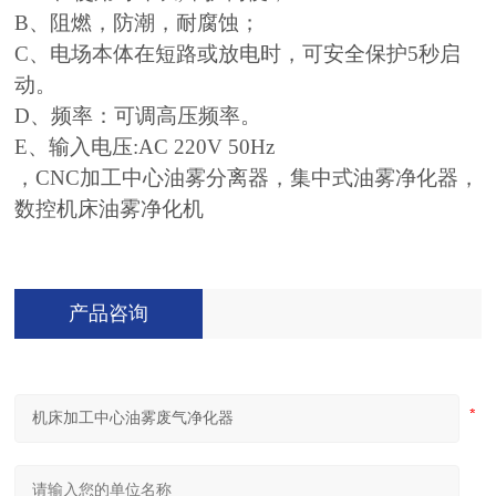
B、阻燃，防潮
，耐腐蚀
；
C、电场本体在短路或放电时，可安全保护5秒启
动。
D、频率：可调高压频率。
E、输入电压:AC 220V 50Hz
，CNC加工中心油雾分离器，集中式油雾净化器，
数控机床油雾净化机
产品咨询