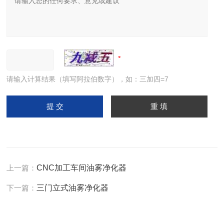
请输入计算结果（填写阿拉伯数字），如：三加四=7
上一篇：
CNC加工车间油雾净化器
下一篇：
三门立式油雾净化器