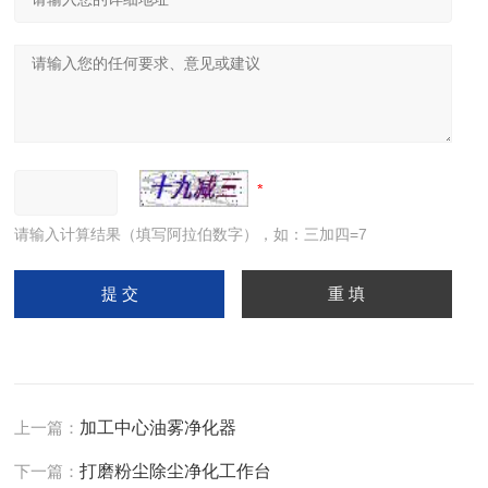
请输入计算结果（填写阿拉伯数字），如：三加四=7
上一篇：
加工中心油雾净化器
下一篇：
打磨粉尘除尘净化工作台