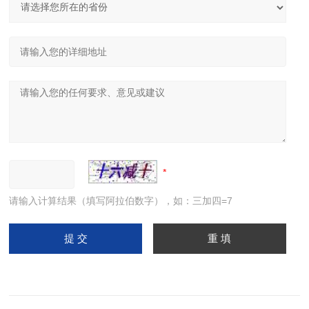
请输入计算结果（填写阿拉伯数字），如：三加四=7