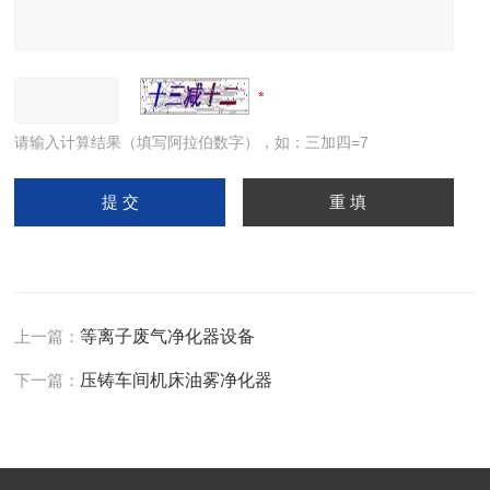
请输入计算结果（填写阿拉伯数字），如：三加四=7
上一篇：
等离子废气净化器设备
下一篇：
压铸车间机床油雾净化器