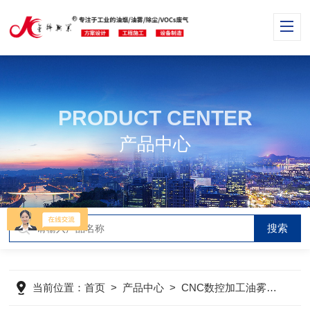
PRODUCT CENTER
产品中心
当前位置：
首页
>
产品中心
>
CNC数控加工油雾收集器