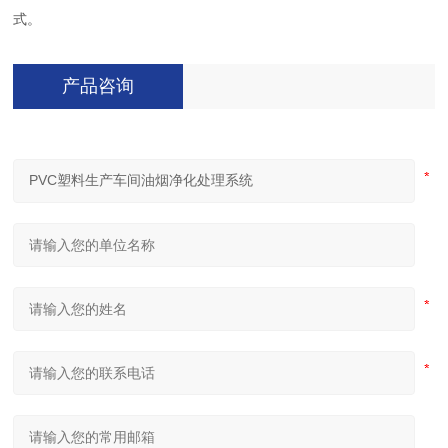
式。
产品咨询