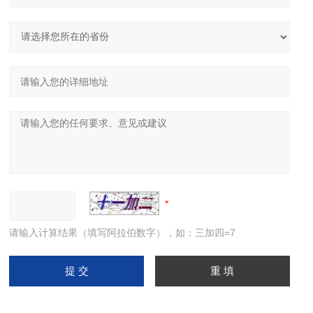
请输入计算结果（填写阿拉伯数字），如：三加四=7