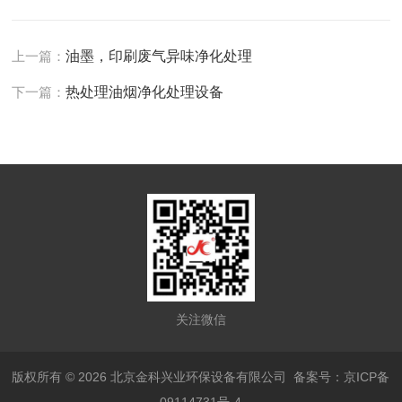
上一篇：
油墨，印刷废气异味净化处理
下一篇：
热处理油烟净化处理设备
关注微信
版权所有 © 2026 北京金科兴业环保设备有限公司
备案号：京ICP备