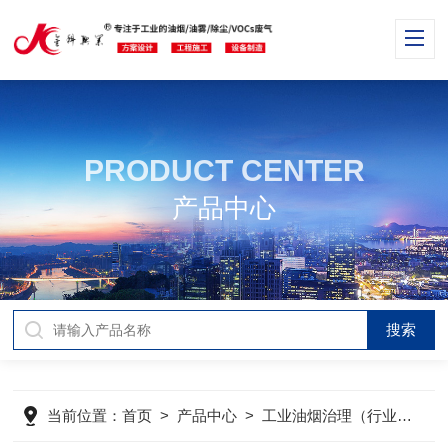
PRODUCT CENTER
产品中心
当前位置：
首页
>
产品中心
>
工业油烟治理（行业分类）