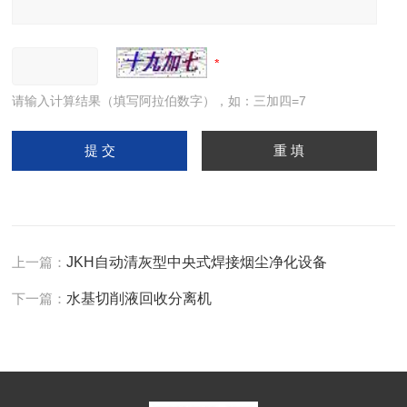
请输入计算结果（填写阿拉伯数字），如：三加四=7
上一篇：
JKH自动清灰型中央式焊接烟尘净化设备
下一篇：
水基切削液回收分离机