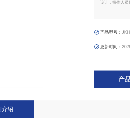
设计，操作人员
产品型号：
JK
更新时间：
202
产
细介绍