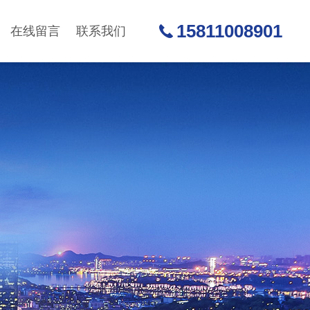
15811008901
在线留言
联系我们