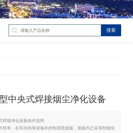
型中央式焊接烟尘净化设备
式焊烟净化设备操作说明
单，在车间内有设备的控制系统面版，面版内已采用智能化