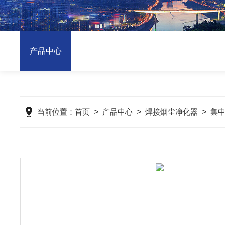
产品中心
当前位置：
首页
>
产品中心
>
焊接烟尘净化器
>
集