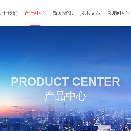
关于我们
产品中心
新闻资讯
技术文章
视频中心
PRODUCT CENTER
产品中心