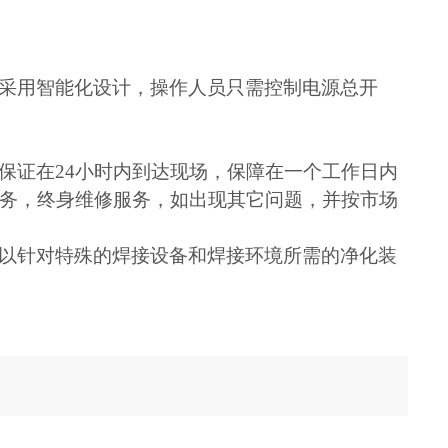
采用智能化设计，操作人员只需控制电源总开
保证在24小时内到达现场，保障在一个工作日内
务，终身维修服务，如出现其它问题，并按市场
以针对特殊的焊接设备和焊接环境所需的净化装