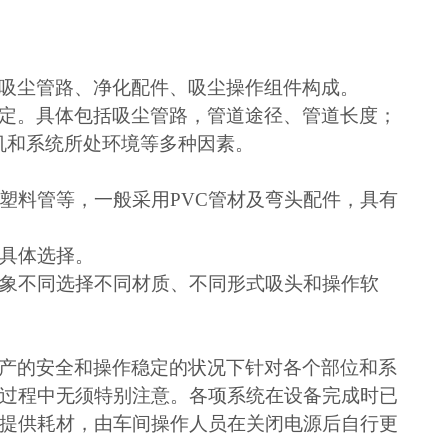
吸尘管路、净化配件、吸尘操作组件构成。
定。具体包括吸尘管路
，
管道
途
径、管道长度；
主机和系统所处环境等多种因素。
塑料管等，一般采用PVC管材及弯头配件，具有
具体选择。
象不同选择不同材质、不同形式吸头和操作软
产的安全和操作稳定的状况下针对各个部位和系
过程中无须特别注意。各项系统在设备完成时已
提供耗材，由车间操作人员在关闭电源后自行更