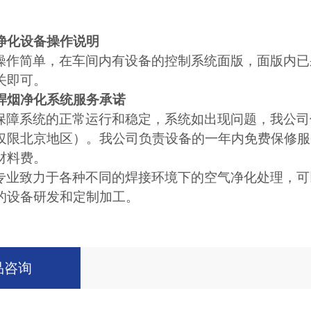
烟净化设备操作说明
操作简单，在车间内有设备的控制系统面版，面版内已
关即可。
焊烟净化系统服务承诺
保障系统的正常运行和稳定，系统如出现问题，我公司
仅限北京地区）。我公司负责设备的一年内免费保修服
材料费。
专业致力于各种不同的焊接环境下的空气净化处理，可
的设备研发和定制加工。
品咨询