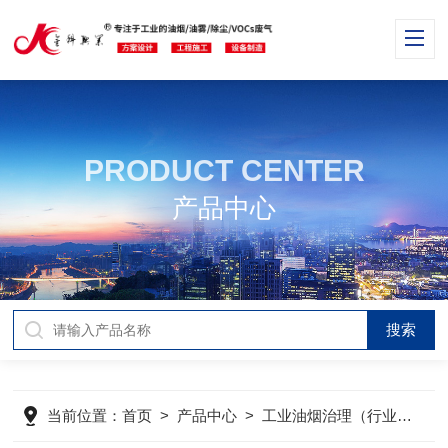
PRODUCT CENTER
产品中心
当前位置：
首页
>
产品中心
>
工业油烟治理（行业分类）