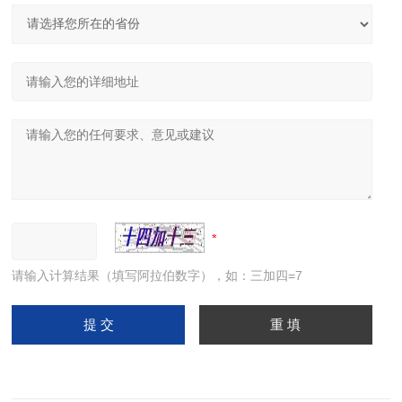
请输入计算结果（填写阿拉伯数字），如：三加四=7