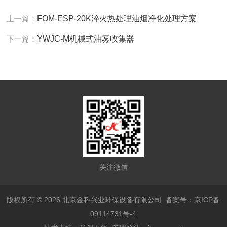
上一篇：
FOM-ESP-20K淬火热处理油烟净化处理方案
下一篇：
YWJC-M机械式油雾收集器
关注微信
版权所有 © 2026 北京金科兴业环保设备有限公司
备案号：京ICP备
09114731号-4