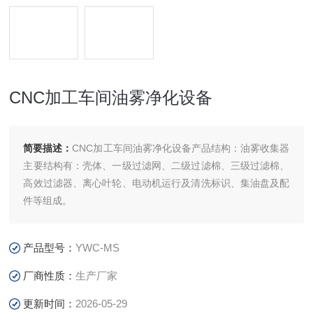
CNC加工车间油雾净化设备
简要描述：
CNC加工车间油雾净化设备产品结构：油雾收集器
主要结构有：壳体、一级过滤网、二级过滤棉、三级过滤棉、
高效过滤器、离心叶轮、电动机运行及清洗标识、集油盘及配
件等组成。
产品型号：
YWC-MS
厂商性质：
生产厂家
更新时间：
2026-05-29