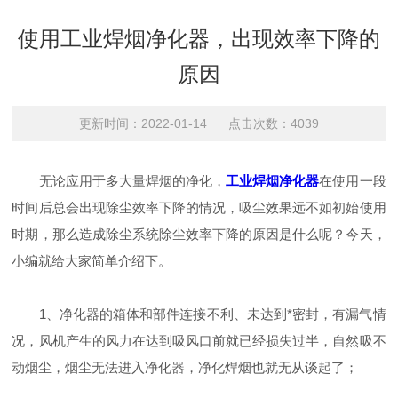
使用工业焊烟净化器，出现效率下降的
原因
更新时间：2022-01-14 点击次数：4039
无论应用于多大量焊烟的净化，
工业焊烟净化器
在使用一段
时间后总会出现除尘效率下降的情况，吸尘效果远不如初始使用
时期，那么造成除尘系统除尘效率下降的原因是什么呢？今天，
小编就给大家简单介绍下。
1、净化器的箱体和部件连接不利、未达到*密封，有漏气情
况，风机产生的风力在达到吸风口前就已经损失过半，自然吸不
动烟尘，烟尘无法进入净化器，净化焊烟也就无从谈起了；