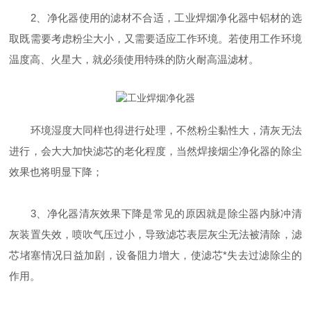
2、净化器使用的滤材不合适，工业焊烟净化器中铝材的选
取既需要考虑粉尘大小，又需要适应工作环境。若使用工作环境
温度高、火星大，就必须使用特殊的防火耐高温滤材。
环境湿度大同样也得进行处理，不然粉尘黏性大，清灰无法
进行，会大大加快滤芯的老化程度，当然焊接烟尘净化器的除尘
效果也将明显下降；
3、净化器清灰效果下降是常见的原因就是除尘器内脉冲清
灰装置失效，喷吹气压过小，导致滤芯表层灰尘无法被清除，滤
芯堵塞情况日益加剧，设备阻力增大，使滤芯*失去过滤除尘的
作用。