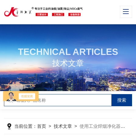
TECHNICAL ARTICLES
技术文章
当前位置：
首页
>
技术文章
>
使用工业焊烟净化器，出现效率下降的原因