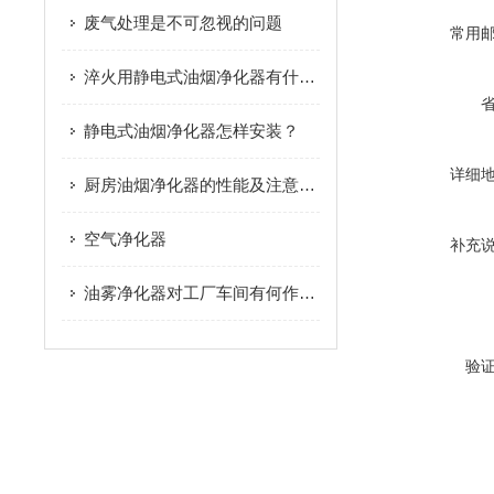
废气处理是不可忽视的问题
常用
淬火用静电式油烟净化器有什么效果
静电式油烟净化器怎样安装？
详细
厨房油烟净化器的性能及注意事项
空气净化器
补充
油雾净化器对工厂车间有何作用？
验