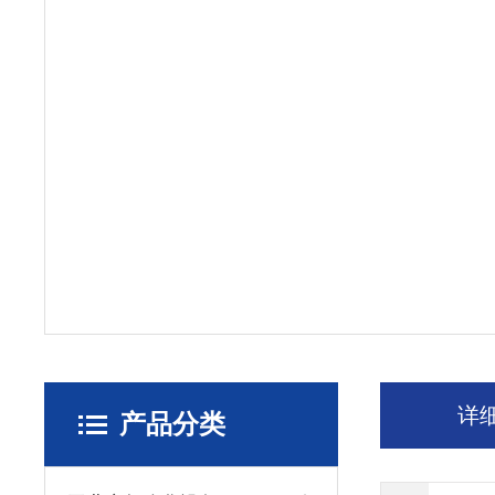
详
产品分类