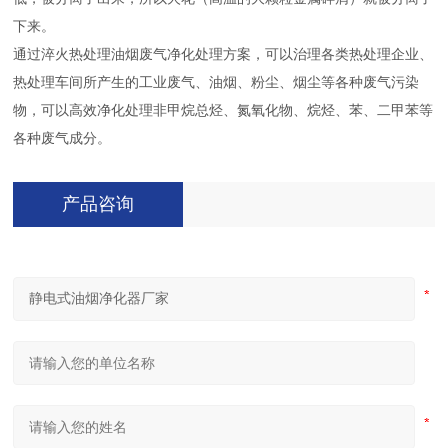
下来。
通过淬火热处理油烟废气净化处理方案，可以治理各类热处理企业、
热处理车间所产生的工业废气、油烟、粉尘、烟尘等各种废气污染
物，可以高效净化处理非甲烷总烃、氮氧化物、烷烃、苯、二甲苯等
各种废气成分。
产品咨询