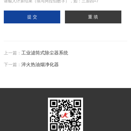
请输入计算结果（填写阿拉伯数字），如：三加四=7
上一篇：
工业滤筒式除尘器系统
下一篇：
淬火热油烟净化器