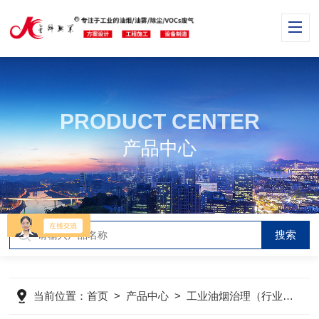
PRODUCT CENTER
产品中心
当前位置：
首页
>
产品中心
>
工业油烟治理（行业分类）