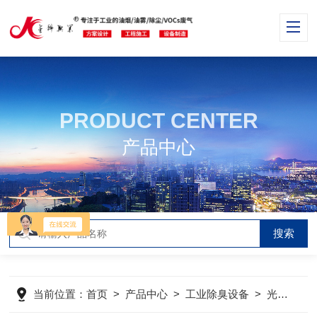
PRODUCT CENTER
产品中心
当前位置：
首页
>
产品中心
>
工业除臭设备
>
光氧催化除味净化器