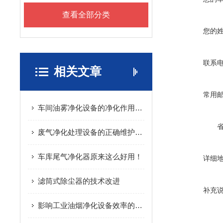
查看全部分类
您的
联系
相关文章
常用
车间油雾净化设备的净化作用机理包括哪些方面？
废气净化处理设备的正确维护流程全解析
车库尾气净化器原来这么好用！
详细
滤筒式除尘器的技术改进
补充
影响工业油烟净化设备效率的因素有哪些呢