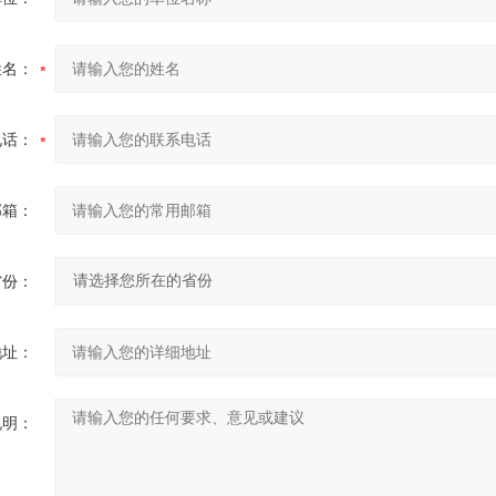
姓名：
电话：
邮箱：
省份：
地址：
说明：