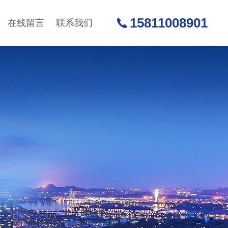
15811008901
在线留言
联系我们