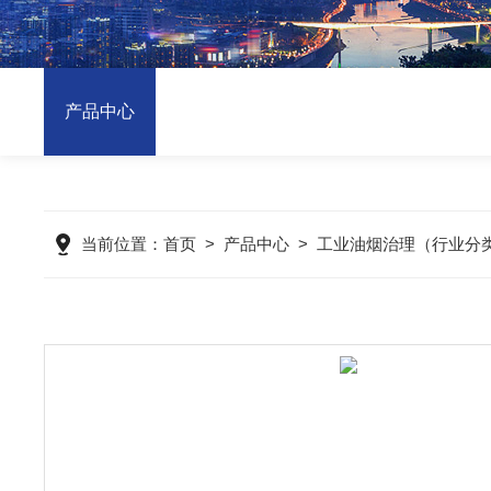
产品中心
当前位置：
首页
>
产品中心
>
工业油烟治理（行业分