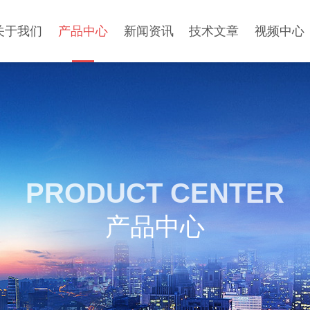
关于我们
产品中心
新闻资讯
技术文章
视频中心
PRODUCT CENTER
产品中心