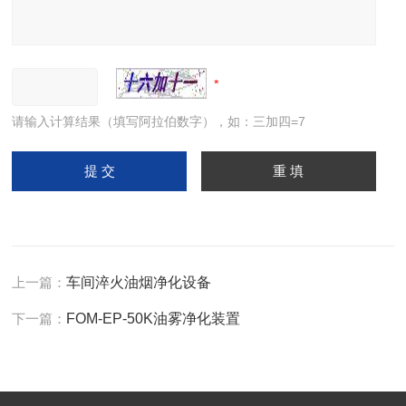
请输入计算结果（填写阿拉伯数字），如：三加四=7
上一篇：
车间淬火油烟净化设备
下一篇：
FOM-EP-50K油雾净化装置