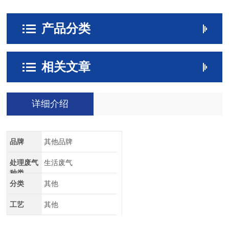
产品分类
相关文章
详细介绍
品牌
其他品牌
处理废气
生活废气
种类
分类
其他
工艺
其他