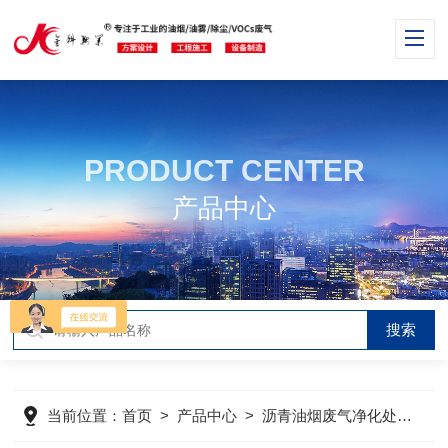
PRODUCT CENTER
产品中心
当前位置：
首页
>
产品中心
>
沥青油烟废气净化处理
>