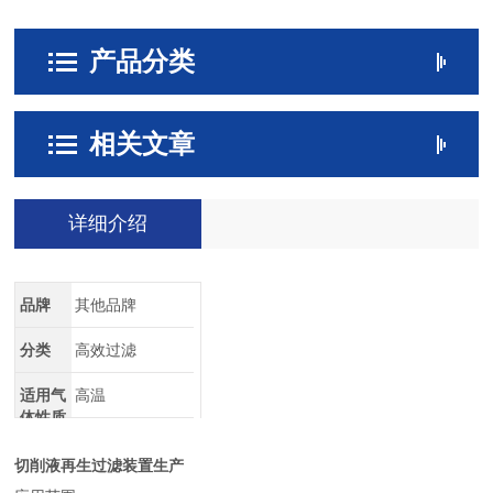
产品分类
相关文章
详细介绍
品牌
其他品牌
分类
高效过滤
适用气
高温
体性质
切削液再生过滤装置生产