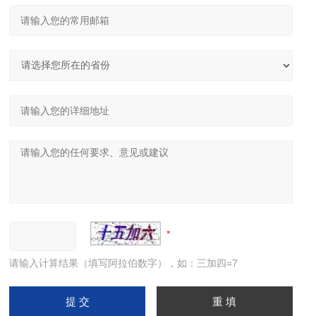
请输入计算结果（填写阿拉伯数字），如：三加四=7