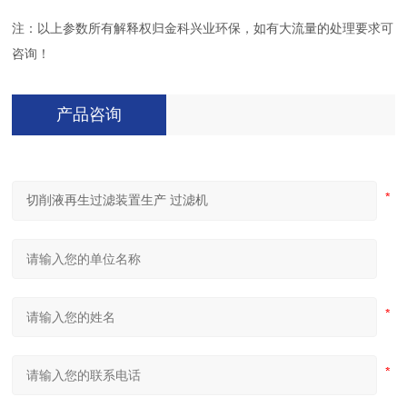
注：以上参数所有解释权归金科兴业环保，如有大流量的处理要求可
咨询！
产品咨询