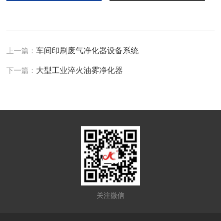
上一篇：
车间印刷废气净化器设备系统
下一篇：
大型工业淬火油雾净化器
关注微信