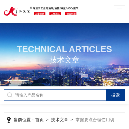
TECHNICAL ARTICLES
技术文章
当前位置：
首页
>
技术文章
>
掌握要点合理使用切削液再生过滤器