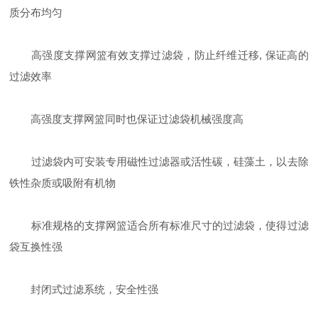
质分布均匀
高强度支撑网篮有效支撑过滤袋，防止纤维迁移, 保证高的
过滤效率
高强度支撑网篮同时也保证过滤袋机械强度高
过滤袋内可安装专用磁性过滤器或活性碳，硅藻土，以去除
铁性杂质或吸附有机物
标准规格的支撑网篮适合所有标准尺寸的过滤袋，使得过滤
袋互换性强
封闭式过滤系统，安全性强