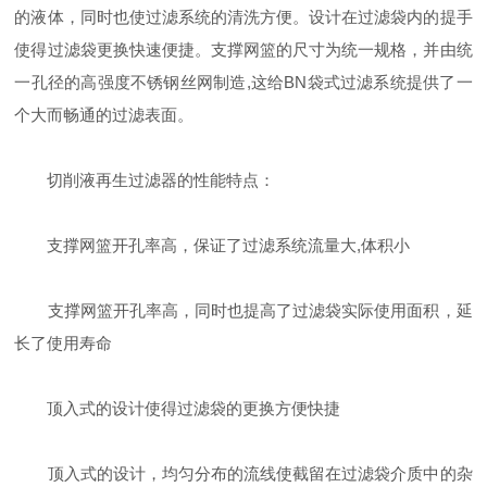
的液体，同时也使过滤系统的清洗方便。设计在过滤袋内的提手
使得过滤袋更换快速便捷。支撑网篮的尺寸为统一规格，并由统
一孔径的高强度不锈钢丝网制造,这给BN袋式过滤系统提供了一
个大而畅通的过滤表面。
切削液再生过滤器的性能特点：
支撑网篮开孔率高，保证了过滤系统流量大,体积小
支撑网篮开孔率高，同时也提高了过滤袋实际使用面积，延
长了使用寿命
顶入式的设计使得过滤袋的更换方便快捷
顶入式的设计，均匀分布的流线使截留在过滤袋介质中的杂