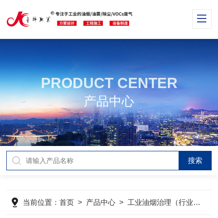
PRODUCT CENTER
产品中心
当前位置：
首页
>
产品中心
>
工业油烟治理（行业分类）