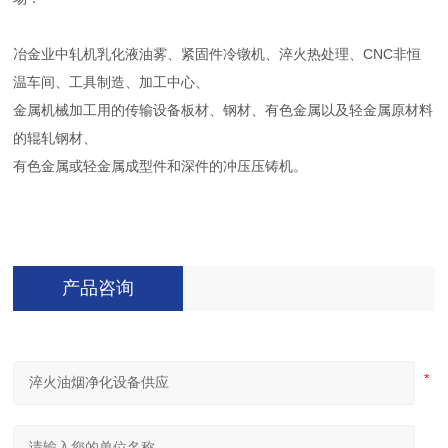
冶金业中轧机乳化液油雾、紧固件冷镦机、淬火热处理、CNC非恒
温车间、工具制造、加工中心、
金属机械加工用的传输设备板材、钢材、有色金属以及轻金属原材料
的辊轧钢材、
有色金属或轻金属成型件和深件的冲压压铸机。
产品咨询