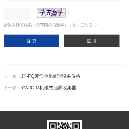
请输入计算结果（填写阿拉伯数字），如：三加四=7
上一篇：
JK-FQ废气净化处理设备价格
下一篇：
YWJC-M机械式油雾收集器