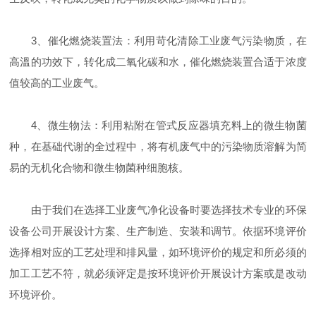
3、催化燃烧装置法：利用苛化清除工业废气污染物质，在
高溫的功效下，转化成二氧化碳和水，催化燃烧装置合适于浓度
值较高的工业废气。
4、微生物法：利用粘附在管式反应器填充料上的微生物菌
种，在基础代谢的全过程中，将有机废气中的污染物质溶解为简
易的无机化合物和微生物菌种细胞核。
由于我们在选择工业废气净化设备时要选择技术专业的环保
设备公司开展设计方案、生产制造、安装和调节。依据环境评价
选择相对应的工艺处理和排风量，如环境评价的规定和所必须的
加工工艺不符，就必须评定是按环境评价开展设计方案或是改动
环境评价。