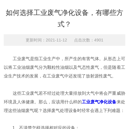
如何选择工业废气净化设备，有哪些方
式？
更新时间：2021-11-12 点击次数：4901
工业废气是指工业生产中，所产生的有害气体。从形态上可
以将工业油烟废气分为颗粒性油烟以及气态性废气，但是随着工
业生产技术的发展，在工业废气中还发现了放射源性废气。
这些工业废气若不经过处理大量排放到大气中将会严重威胁
环境及人体健康。那么，应该用什么样的
工业废气净化设备
来处
理这些油烟废气呢？选择废气处理设备时经常会遇上下列难题：
1、不清楚怎样选择相对应的设备；