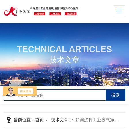
TECHNICAL ARTICLES
技术文章
当前位置：
首页
>
技术文章
>
如何选择工业废气净化设备，有哪些方式？