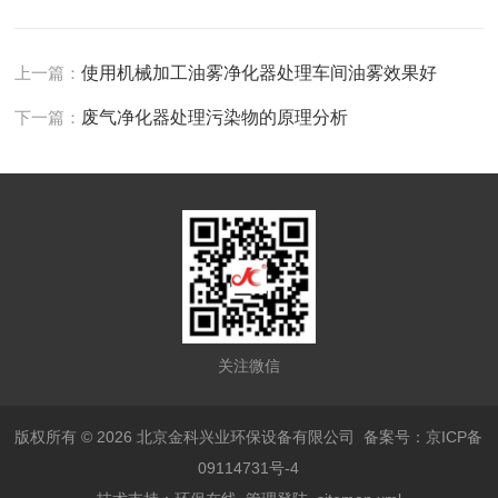
上一篇：
使用机械加工油雾净化器处理车间油雾效果好
下一篇：
废气净化器处理污染物的原理分析
关注微信
版权所有 © 2026 北京金科兴业环保设备有限公司
备案号：京ICP备
09114731号-4