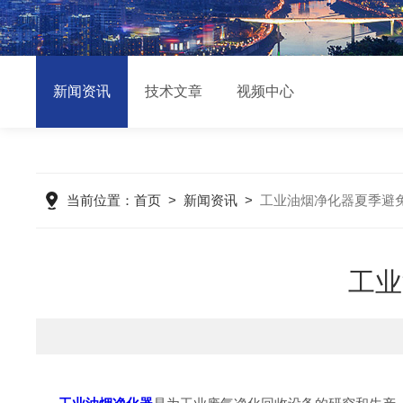
新闻资讯
技术文章
视频中心
当前位置：
首页
>
新闻资讯
>
工业油烟净化器夏季避
工业