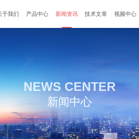
关于我们
产品中心
新闻资讯
技术文章
视频中心
NEWS CENTER
新闻中心