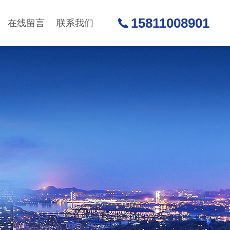
15811008901
在线留言
联系我们