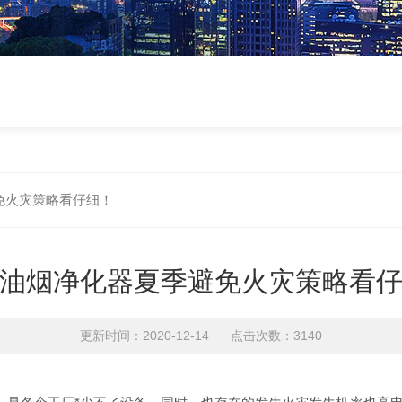
免火灾策略看仔细！
油烟净化器夏季避免火灾策略看
更新时间：2020-12-14 点击次数：3140