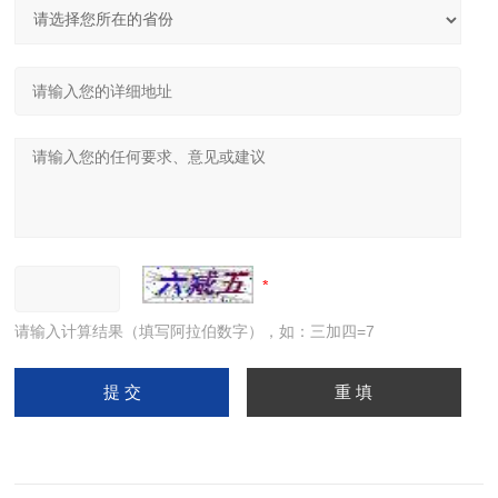
请输入计算结果（填写阿拉伯数字），如：三加四=7