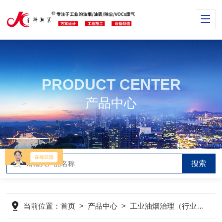
PRODUCT CENTER
产品中心
当前位置：
首页
>
产品中心
>
工业油烟治理（行业分类）