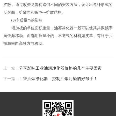
扩散。通过改变龙骨构造何不同的安装方法，设计出各种形式的
反射面，扩散面和吸声---扩散结构。
(3)卞质量m的影响
增加板的单位面积重量，油雾净化器一般可以使其共振频率
向低频移动。而选用质量小的，不透气的材料如皮革，有利于共
振频率向高频方向移动。
上一篇：
分享影响工业油烟净化器价格的几个主要因素
下一篇：
工业油烟净化器：控制油烟污染的好帮手！