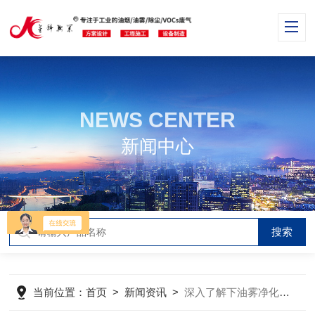
NEWS CENTER
新闻中心
当前位置：
首页
>
新闻资讯
>
深入了解下油雾净化器的噪音处理技术