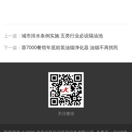
上一篇：
城市排水条例实施 五类行业必设隔油池
下一篇：
蓉7000餐馆年底前装油烟净化器 油烟不再扰民
关注微信