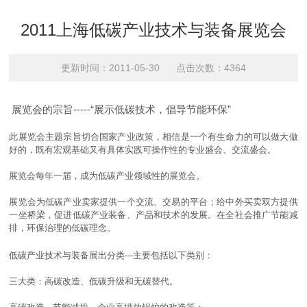
2011上海低碳产业技术与装备展览会
更新时间：2011-05-30 点击次数：4364
展览会的宗旨-----“展示低碳技术，倡导节能环保”
此展览会主题宗旨切合国家产业政策，相信是一个有生命力的可以做大做
好的，既有宏观基础又有具体实践可操作性的专业盛会、交流盛会。
展览会每年一届，成为低碳产业领域性的展览会。
展览会为低碳产业卖家提供一个交流、交易的平台；给中外买卖双方提供
一坐桥梁，促进低碳产业装备、产品和技术的发展。在全社会推广节能减
排，环保治理的低碳理念。
低碳产业技术与装备展出分类---主要包括以下类别：
三大类：高碳改造、低碳升级和无碳替代。