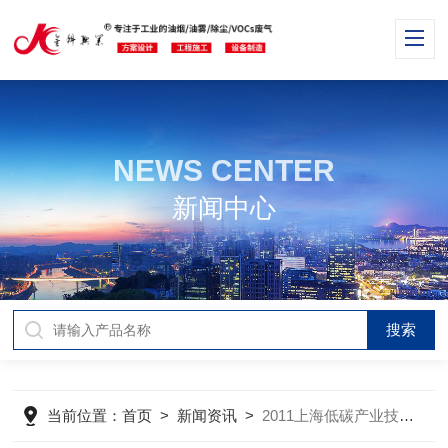
NEWS CENTER
新闻中心
当前位置：
首页
>
新闻资讯
>
2011上海低碳产业技术与装备展览会