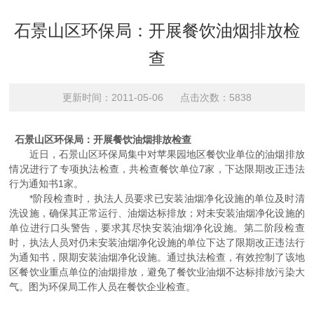
石景山区环保局：开展餐饮油烟排放检
查
更新时间：2011-05-06 点击次数：5838
石景山区环保局：开展餐饮油烟排放检查
近日，石景山区环保局集中对苹果园地区餐饮业单位的油烟排放
情况进行了专项执法检查，共检查餐饮单位7家，下达限期改正违法
行为通知书1家。
*阶段检查时，执法人员要求已安装油烟净化设施的单位及时清
洗设施，确保其正常运行、油烟达标排放；对未安装油烟净化设施的
单位进行口头警告，要求其尽快安装油烟净化设施。第二阶段检查
时，执法人员对仍未安装油烟净化设施的单位下达了限期改正违法行
为通知书，限期安装油烟净化设施。通过执法检查，有效控制了该地
区餐饮业重点单位的油烟排放，避免了餐饮业油烟不达标排放污染大
气。图为环保局工作人员在餐饮企业检查。