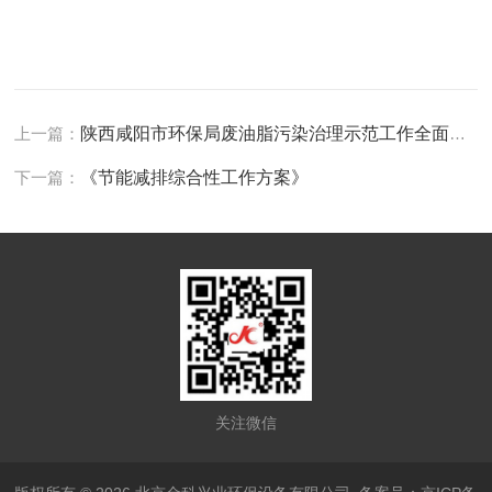
上一篇：
陕西咸阳市环保局废油脂污染治理示范工作全面展开
下一篇：
《节能减排综合性工作方案》
关注微信