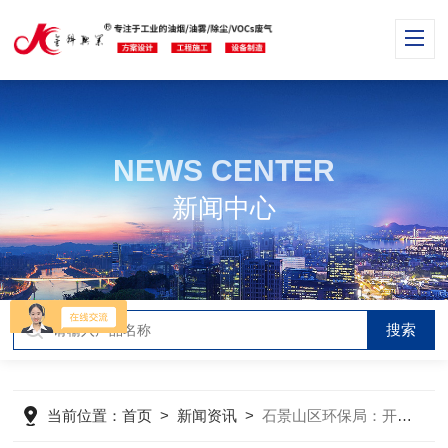
NEWS CENTER
新闻中心
当前位置：
首页
>
新闻资讯
>
石景山区环保局：开展餐饮油烟排放检查