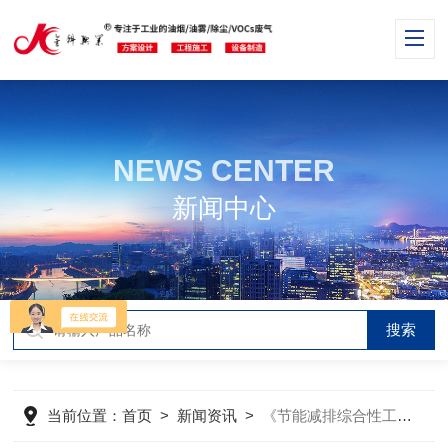
NEWS CENTER
新闻中心
当前位置：
首页
>
新闻资讯
>
《节能减排综合性工作方案》