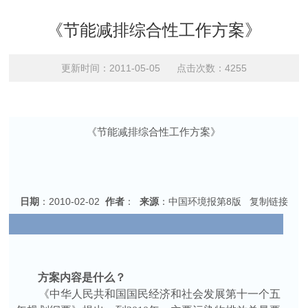
《节能减排综合性工作方案》
更新时间：2011-05-05 点击次数：4255
《节能减排综合性工作方案》
日期
：2010-02-02
作者
：
来源
：中国环境报第8版
复制链接
方案内容是什么？
《中华人民共和国国民经济和社会发展第十一个五