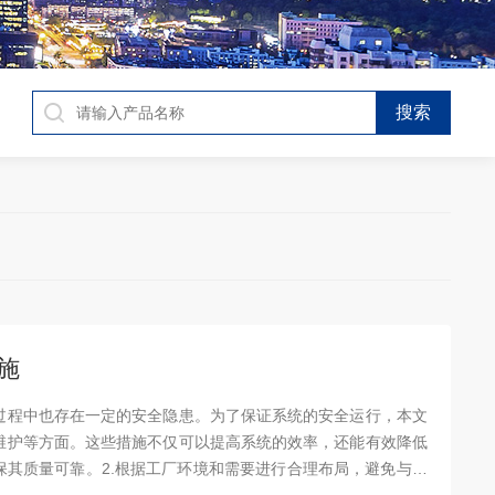
施
过程中也存在一定的安全隐患。为了保证系统的安全运行，本文
维护等方面。这些措施不仅可以提高系统的效率，还能有效降低
保其质量可靠。2.根据工厂环境和需要进行合理布局，避免与其