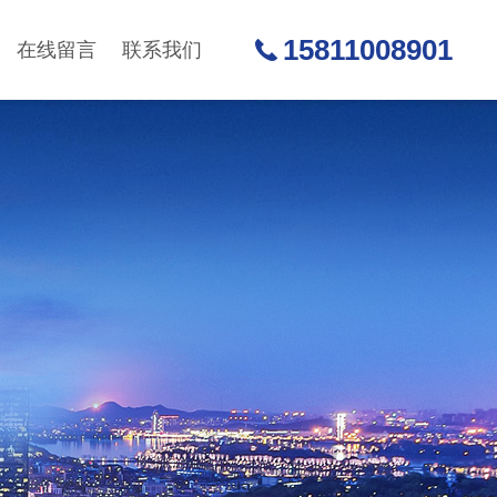
15811008901
在线留言
联系我们