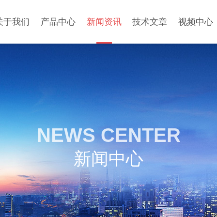
关于我们
产品中心
新闻资讯
技术文章
视频中心
NEWS CENTER
新闻中心