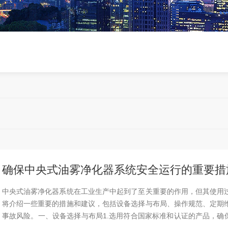
确保中央式油雾净化器系统安全运行的重要措
中央式油雾净化器系统在工业生产中起到了至关重要的作用，但其使用
将介绍一些重要的措施和建议，包括设备选择与布局、操作规范、定期
事故风险。一、设备选择与布局1.选用符合国家标准和认证的产品，确