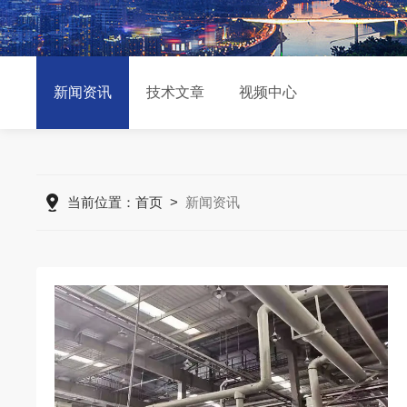
新闻资讯
技术文章
视频中心
当前位置：
首页
>
新闻资讯