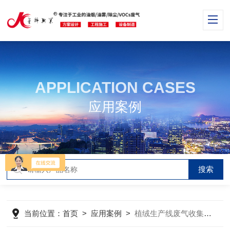
APPLICATION CASES
应用案例
当前位置：
首页
>
应用案例
>
植绒生产线废气收集净化系统