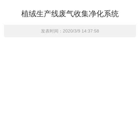
植绒生产线废气收集净化系统
发表时间：2020/3/9 14:37:58