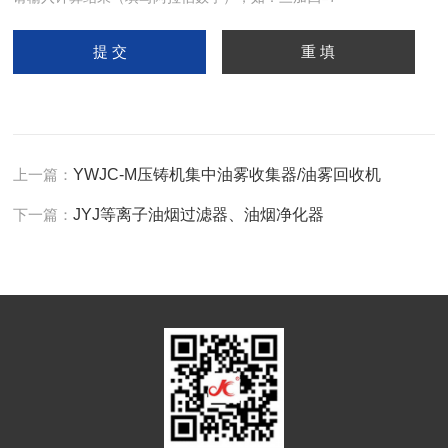
上一篇：
YWJC-M压铸机集中油雾收集器/油雾回收机
下一篇：
JYJ等离子油烟过滤器、油烟净化器