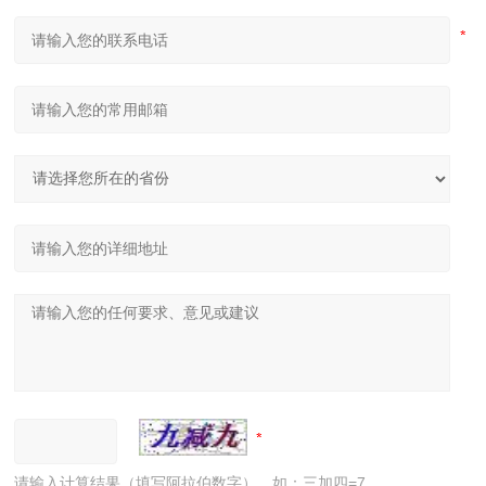
请输入计算结果（填写阿拉伯数字），如：三加四=7