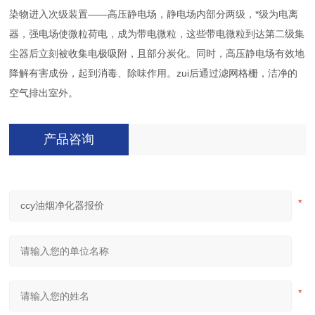
染物进入次级装置——高压静电场，静电场内部分两级，*级为电离
器，强电场使微粒荷电，成为带电微粒，这些带电微粒到达第二级集
尘器后立刻被收集电极吸附，且部分炭化。同时，高压静电场有效地
降解有害成份，起到消毒、除味作用。zui后通过滤网格栅，洁净的
空气排出室外。
产品咨询