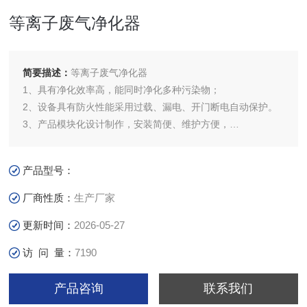
等离子废气净化器
简要描述：
等离子废气净化器
1、具有净化效率高，能同时净化多种污染物；
2、设备具有防火性能采用过载、漏电、开门断电自动保护。
3、产品模块化设计制作，安装简便、维护方便，
4、设备体积小，结构紧凑，工艺成熟安全稳定
产品型号：
厂商性质：
生产厂家
更新时间：
2026-05-27
访 问 量：
7190
产品咨询
联系我们