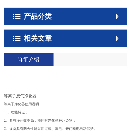
产品分类
相关文章
详细介绍
等离子废气净化器
等离子净化器使用说明
一、功能特点：
1
、具有净化效率高，能同时净化多种污染物；
2
、设备具有防火性能采用过载、漏电、开门断电自动保护。