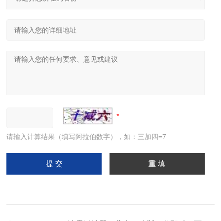
请输入计算结果（填写阿拉伯数字），如：三加四=7